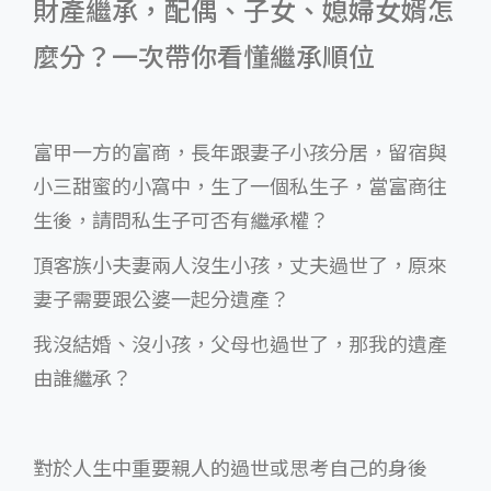
財產繼承，配偶、子女、媳婦女婿怎
麼分？一次帶你看懂繼承順位
富甲一方的富商，長年跟妻子小孩分居，留宿與
小三甜蜜的小窩中，生了一個私生子，當富商往
生後，請問私生子可否有繼承權？
頂客族小夫妻兩人沒生小孩，丈夫過世了，原來
妻子需要跟公婆一起分遺產？
我沒結婚、沒小孩，父母也過世了，那我的遺產
由誰繼承？
對於人生中重要親人的過世或思考自己的身後