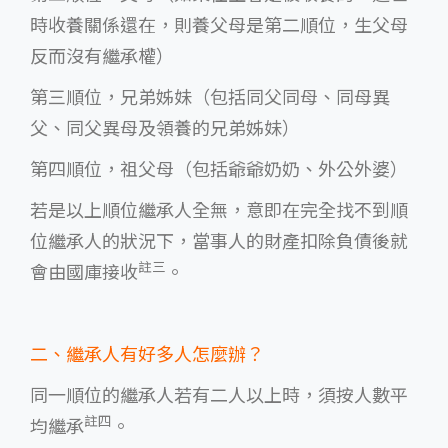
時收養關係還在，則養父母是第二順位，生父母
反而沒有繼承權）
第三順位，兄弟姊妹（包括同父同母、同母異
父、同父異母及領養的兄弟姊妹）
第四順位，祖父母（包括爺爺奶奶、外公外婆）
若是以上順位繼承人全無，意即在完全找不到順
位繼承人的狀況下，當事人的財產扣除負債後就
註三
會由國庫接收
。
二、繼承人有好多人怎麼辦？
同一順位的繼承人若有二人以上時，須按人數平
註四
均繼承
。