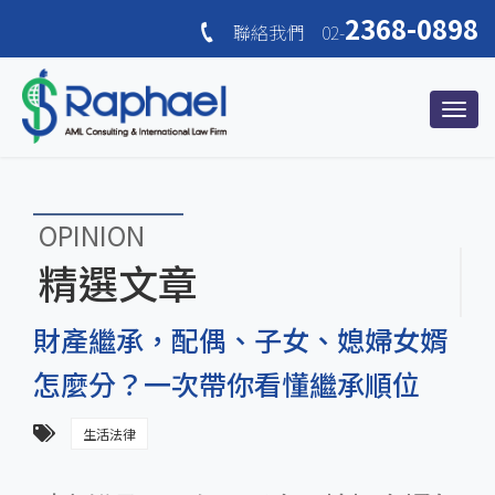
2368-0898
聯絡我們 02-
OPINION
精選文章
財產繼承，配偶、子女、媳婦女婿
怎麼分？一次帶你看懂繼承順位
生活法律