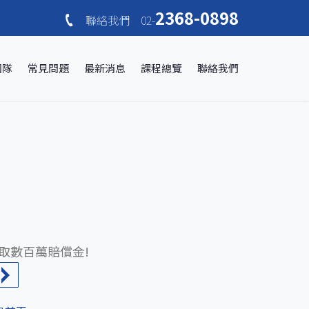
2368-0898
聯絡我們 02-
團隊
常見問題
最新消息
課程總覽
聯絡我們
取數百萬賠償金!