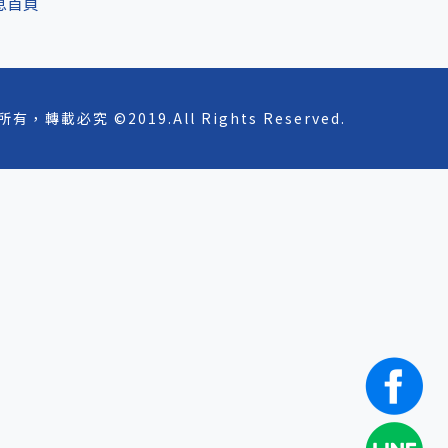
息首頁
有，轉載必究 ©2019.All Rights Reserved.