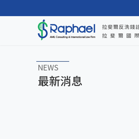
拉斐爾反洗錢諮
拉斐爾國
NEWS
最新消息