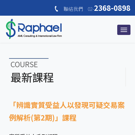
2368-0898
聯絡我們 02-
COURSE
最新課程
「辨識實質受益人以發現可疑交易案
例解析(第2期)」課程