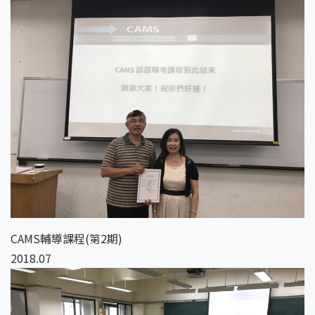
CAMS輔導課程(第2期)
2018.07