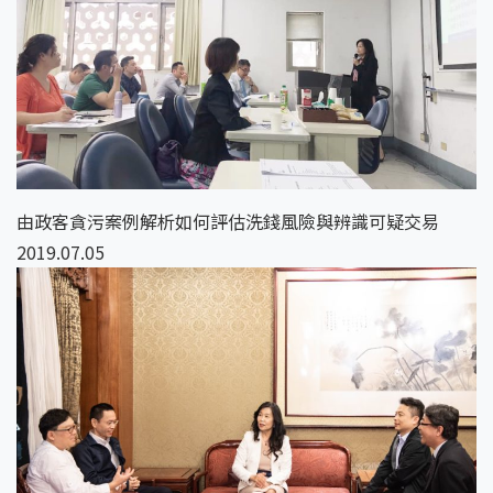
由政客貪污案例解析如何評估洗錢風險與辨識可疑交易
2019.07.05