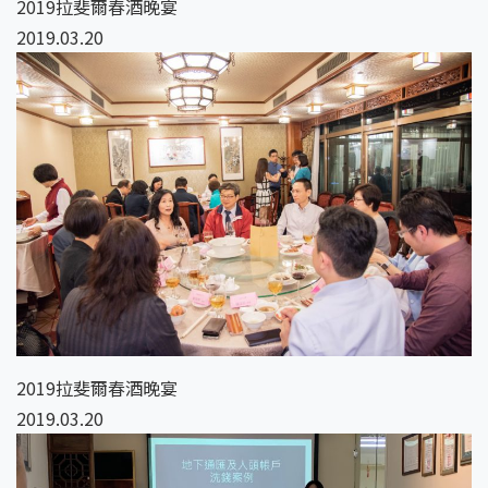
2019拉斐爾春酒晚宴
2019.03.20
2019拉斐爾春酒晚宴
2019.03.20