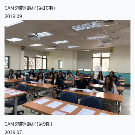
CAMS輔導課程(第10期)
2019.09
CAMS輔導課程(第9期)
2019.07