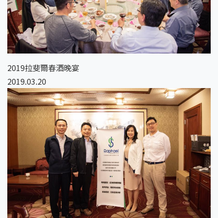
2019拉斐爾春酒晚宴
2019.03.20