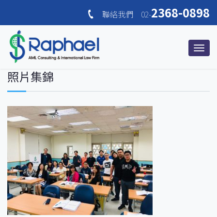
2368-0898
聯絡我們 02-
照片集錦