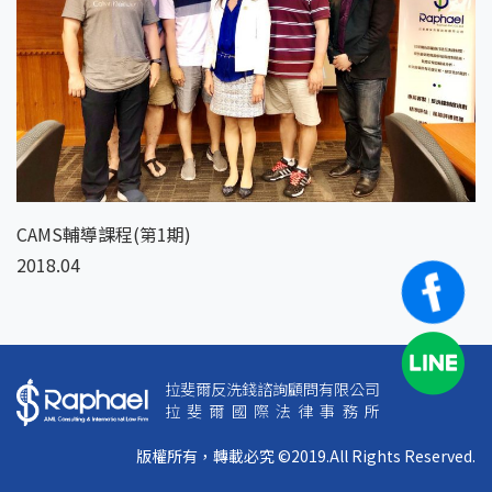
CAMS輔導課程(第1期)
2018.04
拉斐爾反洗錢諮詢顧問有限公司
拉斐爾國際法律事務所
版權所有，轉載必究 ©2019.All Rights Reserved.