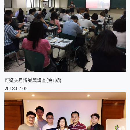
可疑交易辨識與調查(第1期)
2018.07.05