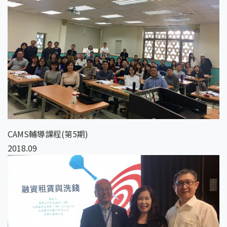
CAMS輔導課程(第5期)
2018.09