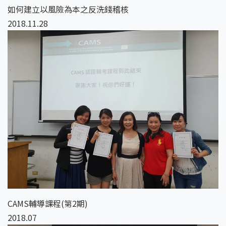
如何建立以風險為本之反洗錢稽核
2018.11.28
CAMS輔導課程(第2期)
2018.07