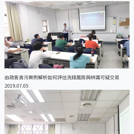
由政客貪污案例解析如何評估洗錢風險與辨識可疑交易
2019.07.05