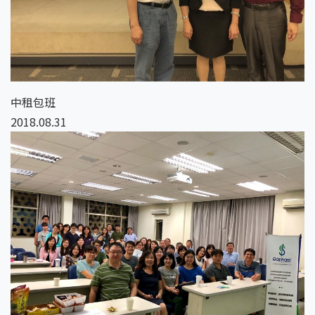
中租包班
2018.08.31