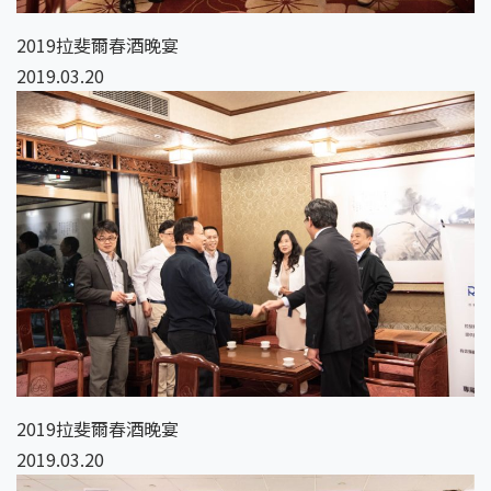
2019拉斐爾春酒晚宴
2019.03.20
2019拉斐爾春酒晚宴
2019.03.20