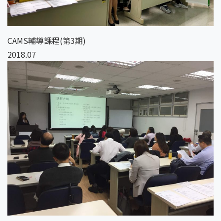
CAMS輔導課程(第3期)
2018.07