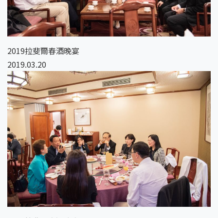
2019拉斐爾春酒晚宴
2019.03.20