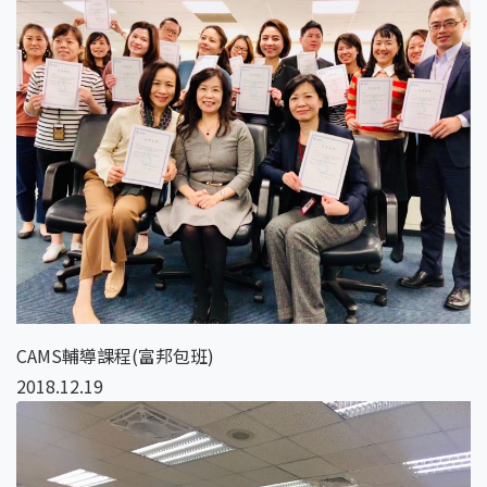
CAMS輔導課程(富邦包班)
2018.12.19